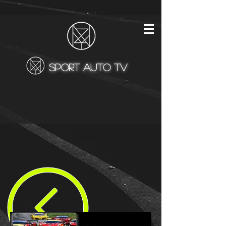
SPORT AUTO TV