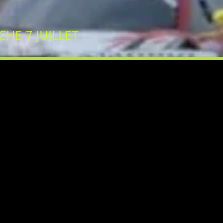
HE 7 JUILLET