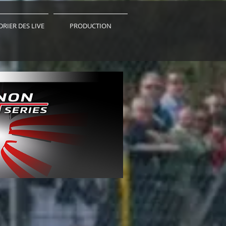
RIER DES LIVE
PRODUCTION