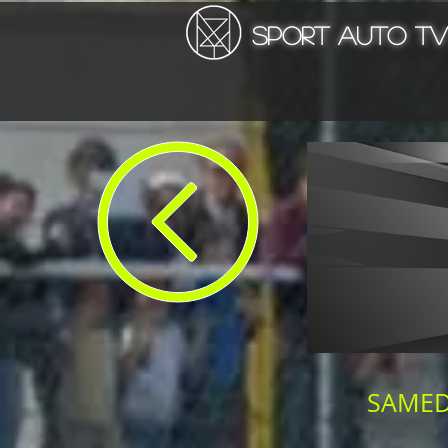
SPORT AUTO TV
SAMEDI