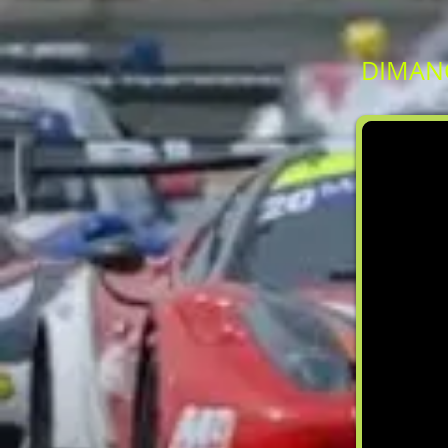
DIMANC